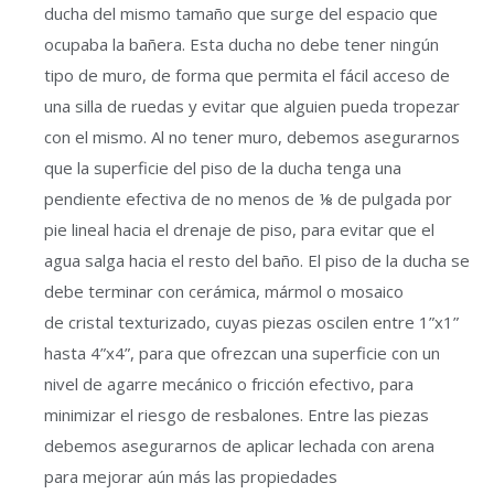
ducha del mismo tamaño que surge del espacio que
ocupaba la bañera. Esta ducha no debe tener ningún
tipo de muro, de forma que permita el fácil acceso de
una silla de ruedas y evitar que alguien pueda tropezar
con el mismo. Al no tener muro, debemos asegurarnos
que la superficie del piso de la ducha tenga una
pendiente efectiva de no menos de ⅛ de pulgada por
pie lineal hacia el drenaje de piso, para evitar que el
agua salga hacia el resto del baño. El piso de la ducha se
debe terminar con cerámica, mármol o mosaico
de cristal texturizado, cuyas piezas oscilen entre 1”x1”
hasta 4”x4”, para que ofrezcan una superficie con un
nivel de agarre mecánico o fricción efectivo, para
minimizar el riesgo de resbalones. Entre las piezas
debemos asegurarnos de aplicar lechada con arena
para mejorar aún más las propiedades