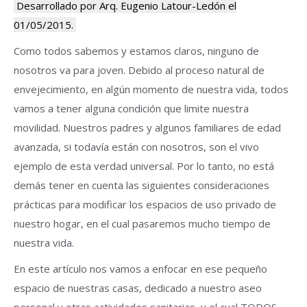
Desarrollado por Arq. Eugenio Latour-Ledón el
01/05/2015.
Como todos sabemos y estamos claros, ninguno de
nosotros va para joven. Debido al proceso natural de
envejecimiento, en algún momento de nuestra vida, todos
vamos a tener alguna condición que limite nuestra
movilidad. Nuestros padres y algunos familiares de edad
avanzada, si todavía están con nosotros, son el vivo
ejemplo de esta verdad universal. Por lo tanto, no está
demás tener en cuenta las siguientes consideraciones
prácticas para modificar los espacios de uso privado de
nuestro hogar, en el cual pasaremos mucho tiempo de
nuestra vida.
En este artículo nos vamos a enfocar en ese pequeño
espacio de nuestras casas, dedicado a nuestro aseo