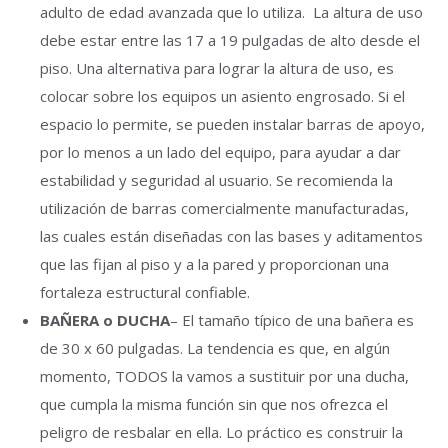
adulto de edad avanzada que lo utiliza. La altura de uso
debe estar entre las 17 a 19 pulgadas de alto desde el
piso. Una alternativa para lograr la altura de uso, es
colocar sobre los equipos un asiento engrosado. Si el
espacio lo permite, se pueden instalar barras de apoyo,
por lo menos a un lado del equipo, para ayudar a dar
estabilidad y seguridad al usuario. Se recomienda la
utilización de barras comercialmente manufacturadas,
las cuales están diseñadas con las bases y aditamentos
que las fijan al piso y a la pared y proporcionan una
fortaleza estructural confiable.
BAÑERA o DUCHA
– El tamaño típico de una bañera es
de 30 x 60 pulgadas. La tendencia es que, en algún
momento, TODOS la vamos a sustituir por una ducha,
que cumpla la misma función sin que nos ofrezca el
peligro de resbalar en ella. Lo práctico es construir la