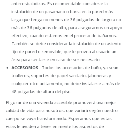
antirresbaladizas. Es recomendable considerar la
instalación de un pasamano o barra en la pared más
larga que tenga no menos de 36 pulgadas de largo a no
más de 36 pulgadas de alto, para asegurarnos un apoyo
efectivo, cuando estamos en el proceso de bañarnos.
También se debe considerar la instalación de un asiento
fijo de pared o removible, que le provea al usuario un
área para sentarse en caso de ser necesario.
ACCESORIOS
–
Todos los accesorios de baño, ya sean
toalleros, soportes de papel sanitario, jaboneras y
cualquier otro aditamento, no debe instalarse a más de
48 pulgadas de altura del piso.
El gozar de una vivienda accesible promoverá una mejor
calidad de vida para nosotros, que variará según nuestro
cuerpo se vaya transformando. Esperamos que estas
guías le ayuden a tener en mente los aspectos de