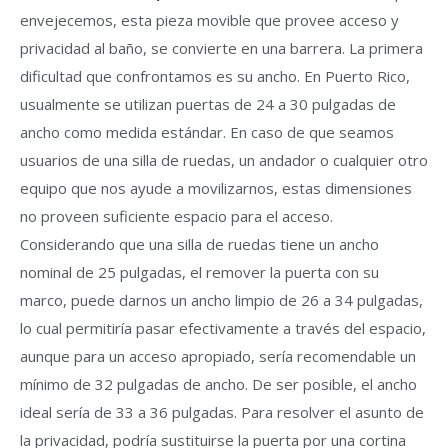
envejecemos, esta pieza movible que provee acceso y
privacidad al baño, se convierte en una barrera. La primera
dificultad que confrontamos es su ancho. En Puerto Rico,
usualmente se utilizan puertas de 24 a 30 pulgadas de
ancho como medida estándar. En caso de que seamos
usuarios de una silla de ruedas, un andador o cualquier otro
equipo que nos ayude a movilizarnos, estas dimensiones
no proveen suficiente espacio para el acceso.
Considerando que una silla de ruedas tiene un ancho
nominal de 25 pulgadas, el remover la puerta con su
marco, puede darnos un ancho limpio de 26 a 34 pulgadas,
lo cual permitiría pasar efectivamente a través del espacio,
aunque para un acceso apropiado, sería recomendable un
mínimo de 32 pulgadas de ancho. De ser posible, el ancho
ideal sería de 33 a 36 pulgadas. Para resolver el asunto de
la privacidad, podría sustituirse la puerta por una cortina