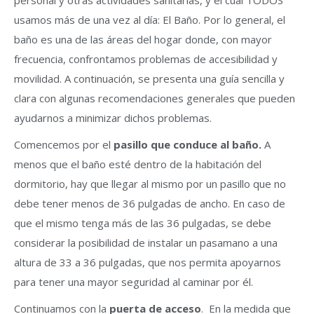
personal y otras actividades sanitarias, y el cual TODOS
usamos más de una vez al día: El Baño. Por lo general, el
baño es una de las áreas del hogar donde, con mayor
frecuencia, confrontamos problemas de accesibilidad y
movilidad. A continuación, se presenta una guía sencilla y
clara con algunas recomendaciones generales que pueden
ayudarnos a minimizar dichos problemas.
Comencemos por el
pasillo que conduce al baño.
A
menos que el baño esté dentro de la habitación del
dormitorio, hay que llegar al mismo por un pasillo que no
debe tener menos de 36 pulgadas de ancho. En caso de
que el mismo tenga más de las 36 pulgadas, se debe
considerar la posibilidad de instalar un pasamano a una
altura de 33 a 36 pulgadas, que nos permita apoyarnos
para tener una mayor seguridad al caminar por él.
Continuamos con la
puerta de acceso
. En la medida que