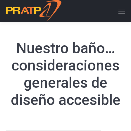
Nuestro baño…
consideraciones
generales de
diseño accesible