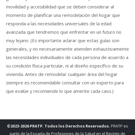
movilidad y accesibilidad que se deben considerar al
momento de planificar una remodelación del hogar que
responda a las necesidades universales de la edad
avanzada que tendremos que enfrentar en un futuro no
muy lejano. (Es importante aclarar que estas guías son
generales, y no necesariamente atienden exhaustivamente
las necesidades individuales de cada persona de acuerdo a
su condición física particular, ni al diseño específico de su
vivienda. Antes de remodelar cualquier área del hogar
siempre es recomendable consultar con un experto para
que evalúe y recomiende lo que amerite cada caso.)
©2023-2026 PRATP. Todos los Derechos Reservados.
PRATP es
parte de la Escuela de Profesiones de la Salud en el Recinto de