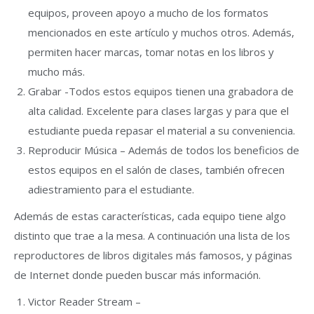
equipos, proveen apoyo a mucho de los formatos
mencionados en este artículo y muchos otros. Además,
permiten hacer marcas, tomar notas en los libros y
mucho más.
Grabar -Todos estos equipos tienen una grabadora de
alta calidad. Excelente para clases largas y para que el
estudiante pueda repasar el material a su conveniencia.
Reproducir Música – Además de todos los beneficios de
estos equipos en el salón de clases, también ofrecen
adiestramiento para el estudiante.
Además de estas características, cada equipo tiene algo
distinto que trae a la mesa. A continuación una lista de los
reproductores de libros digitales más famosos, y páginas
de Internet donde pueden buscar más información.
Victor Reader Stream –