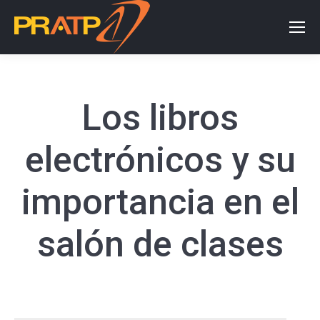
Los libros
electrónicos y su
importancia en el
salón de clases