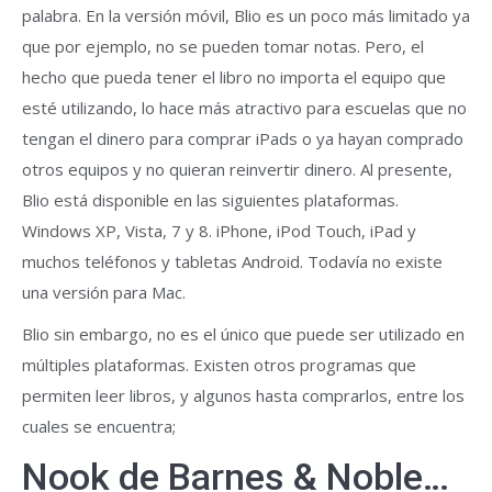
palabra. En la versión móvil, Blio es un poco más limitado ya
que por ejemplo, no se pueden tomar notas. Pero, el
hecho que pueda tener el libro no importa el equipo que
esté utilizando, lo hace más atractivo para escuelas que no
tengan el dinero para comprar iPads o ya hayan comprado
otros equipos y no quieran reinvertir dinero. Al presente,
Blio está disponible en las siguientes plataformas.
Windows XP, Vista, 7 y 8. iPhone, iPod Touch, iPad y
muchos teléfonos y tabletas Android. Todavía no existe
una versión para Mac.
Blio sin embargo, no es el único que puede ser utilizado en
múltiples plataformas. Existen otros programas que
permiten leer libros, y algunos hasta comprarlos, entre los
cuales se encuentra;
Nook de Barnes & Noble…