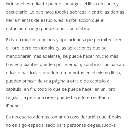
incluso el estudiante puede conseguir el libro en audio y
escucharlo. Lo que hace iBooks sobresalir entre las demás
herramientas de estudio, es la interacción que el
estudiante ciego puede tener con el libro.
Existen muchos equipos y aplicaciones que permiten leer
el libro, pero con iBooks (y las aplicaciones que se
mencionarán más adelante) se puede hacer mucho más.
Los estudiantes pueden por ejemplo, sombrear un párrafo
o frase particular, pueden tomar notas en el mismo libro,
pueden brincar de una página a otra o de capítulo a
capítulo, en fin, todo lo que se puede hacer en un libro
regular, la persona ciega puede hacerlo en el iPad o
iPhone.
Es necesario además tomar en consideración que iBooks
no es algo especializado para personas ciegas. iBooks