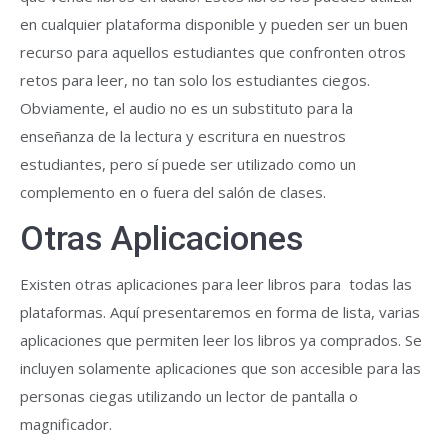
en cualquier plataforma disponible y pueden ser un buen
recurso para aquellos estudiantes que confronten otros
retos para leer, no tan solo los estudiantes ciegos.
Obviamente, el audio no es un substituto para la
enseñanza de la lectura y escritura en nuestros
estudiantes, pero sí puede ser utilizado como un
complemento en o fuera del salón de clases.
Otras Aplicaciones
Existen otras aplicaciones para leer libros para todas las
plataformas. Aquí presentaremos en forma de lista, varias
aplicaciones que permiten leer los libros ya comprados. Se
incluyen solamente aplicaciones que son accesible para las
personas ciegas utilizando un lector de pantalla o
magnificador.