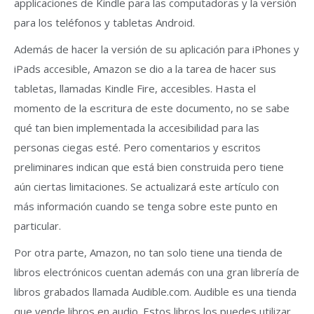
applicaciones de Kindle para las computadoras y la versión
para los teléfonos y tabletas Android.
Además de hacer la versión de su aplicación para iPhones y
iPads accesible, Amazon se dio a la tarea de hacer sus
tabletas, llamadas Kindle Fire, accesibles. Hasta el
momento de la escritura de este documento, no se sabe
qué tan bien implementada la accesibilidad para las
personas ciegas esté. Pero comentarios y escritos
preliminares indican que está bien construida pero tiene
aún ciertas limitaciones. Se actualizará este artículo con
más información cuando se tenga sobre este punto en
particular.
Por otra parte, Amazon, no tan solo tiene una tienda de
libros electrónicos cuentan además con una gran librería de
libros grabados llamada Audible.com. Audible es una tienda
que vende libros en audio. Estos libros los puedes utilizar