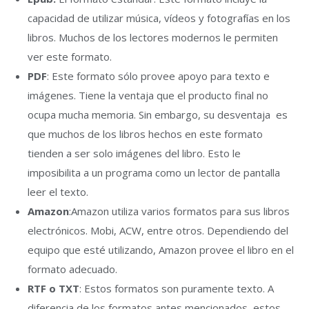
capacidad de utilizar música, vídeos y fotografías en los
libros. Muchos de los lectores modernos le permiten
ver este formato.
PDF
: Este formato sólo provee apoyo para texto e
imágenes. Tiene la ventaja que el producto final no
ocupa mucha memoria. Sin embargo, su desventaja es
que muchos de los libros hechos en este formato
tienden a ser solo imágenes del libro. Esto le
imposibilita a un programa como un lector de pantalla
leer el texto.
Amazon
:Amazon utiliza varios formatos para sus libros
electrónicos. Mobi, ACW, entre otros. Dependiendo del
equipo que esté utilizando, Amazon provee el libro en el
formato adecuado.
RTF o TXT
: Estos formatos son puramente texto. A
diferencia de los formatos antes mencionados, estos