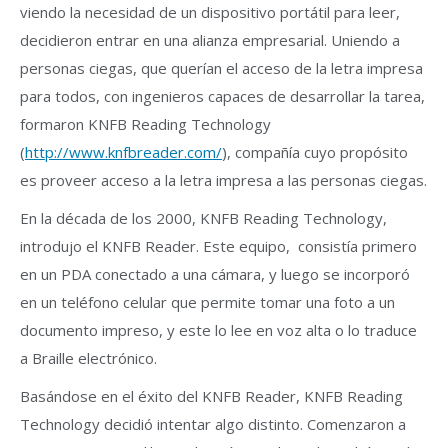
viendo la necesidad de un dispositivo portátil para leer,
decidieron entrar en una alianza empresarial. Uniendo a
personas ciegas, que querían el acceso de la letra impresa
para todos, con ingenieros capaces de desarrollar la tarea,
formaron KNFB Reading Technology
(
http://www.knfbreader.com/
), compañía cuyo propósito
es proveer acceso a la letra impresa a las personas ciegas.
En la década de los 2000, KNFB Reading Technology,
introdujo el KNFB Reader. Este equipo, consistía primero
en un PDA conectado a una cámara, y luego se incorporó
en un teléfono celular que permite tomar una foto a un
documento impreso, y este lo lee en voz alta o lo traduce
a Braille electrónico.
Basándose en el éxito del KNFB Reader, KNFB Reading
Technology decidió intentar algo distinto. Comenzaron a