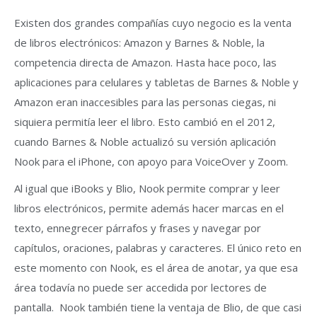
Existen dos grandes compañías cuyo negocio es la venta
de libros electrónicos: Amazon y Barnes & Noble, la
competencia directa de Amazon. Hasta hace poco, las
aplicaciones para celulares y tabletas de Barnes & Noble y
Amazon eran inaccesibles para las personas ciegas, ni
siquiera permitía leer el libro. Esto cambió en el 2012,
cuando Barnes & Noble actualizó su versión aplicación
Nook para el iPhone, con apoyo para VoiceOver y Zoom.
Al igual que iBooks y Blio, Nook permite comprar y leer
libros electrónicos, permite además hacer marcas en el
texto, ennegrecer párrafos y frases y navegar por
capítulos, oraciones, palabras y caracteres. El único reto en
este momento con Nook, es el área de anotar, ya que esa
área todavía no puede ser accedida por lectores de
pantalla. Nook también tiene la ventaja de Blio, de que casi