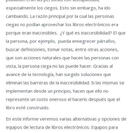
especialmente los ciegos. Esto sin embargo, ha ido
cambiando. La razón principal por la cual las personas
ciegas no podían aprovechar los libros electrónicos era
porque eran inaccesibles. ¿Y qué es inaccesibilidad? El que
la persona, por ejemplo, pueda ennegrecer párrafos,
buscar definiciones, tomar notas, entre otras acciones,
que son acciones naturales que hacen las personas con
vista, la persona ciega no las puede hacer. Gracias al
avance de la tecnología, han surgido soluciones que
eliminan las barreras de la inaccesibilidad. Si las mismas se
implementan desde un principio, hacen que ello no
represente un costo oneroso el hacerlo después que el
libro esté construido.
En este informe veremos varias alternativas y opciones de
equipos de lectura de libros electrónicos. Equipos para