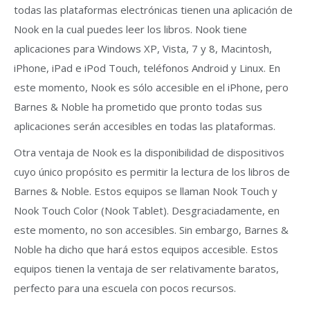
todas las plataformas electrónicas tienen una aplicación de
Nook en la cual puedes leer los libros. Nook tiene
aplicaciones para Windows XP, Vista, 7 y 8, Macintosh,
iPhone, iPad e iPod Touch, teléfonos Android y Linux. En
este momento, Nook es sólo accesible en el iPhone, pero
Barnes & Noble ha prometido que pronto todas sus
aplicaciones serán accesibles en todas las plataformas.
Otra ventaja de Nook es la disponibilidad de dispositivos
cuyo único propósito es permitir la lectura de los libros de
Barnes & Noble. Estos equipos se llaman Nook Touch y
Nook Touch Color (Nook Tablet). Desgraciadamente, en
este momento, no son accesibles. Sin embargo, Barnes &
Noble ha dicho que hará estos equipos accesible. Estos
equipos tienen la ventaja de ser relativamente baratos,
perfecto para una escuela con pocos recursos.