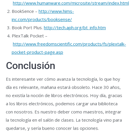
http://www.humanware.com/microsite/stream/index.html
BookSence –
http://www.hims-
inc.com/products/booksense/
Book Port Plus.
http://tech.aph.org/bt_info.htm
PlexTalk Pocket –
http://www.freedomscientific.com/products/fs/plextalk-
pocket-product-page.asp
Conclusión
Es interesante ver cómo avanza la tecnología, lo que hoy
día es relevante, mañana estará obsoleto. Hace 30 años,
no existía la noción de libros electrónicos. Hoy día, gracias
a los libros electrónicos, podemos cargar una biblioteca
con nosotros. Es nuestro deber como maestros, integrar
la tecnología en el salón de clases. La tecnología vino para
quedarse, y sería bueno conocer las opciones.