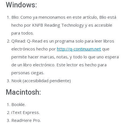
Windows:
Blio: Como ya mencionamos en este artículo, Blio está
hecho por KNFB Reading Technology y es accesible
para todos.
QRead: Q-Read es un programa solo para leer libros
electrónicos hecho por
http://q-continuum.net
que
permite hacer marcas, notas, y todo lo que uno espera
de un libro electrónico. Este lector es hecho para
personas ciegas.
Nook (accesibilidad pendiente)
Macintosh:
Bookle.
iText Express.
ReadHere Pro.