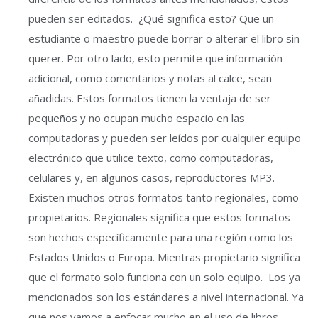
pueden ser editados. ¿Qué significa esto? Que un
estudiante o maestro puede borrar o alterar el libro sin
querer. Por otro lado, esto permite que información
adicional, como comentarios y notas al calce, sean
añadidas. Estos formatos tienen la ventaja de ser
pequeños y no ocupan mucho espacio en las
computadoras y pueden ser leídos por cualquier equipo
electrónico que utilice texto, como computadoras,
celulares y, en algunos casos, reproductores MP3.
Existen muchos otros formatos tanto regionales, como
propietarios. Regionales significa que estos formatos
son hechos específicamente para una región como los
Estados Unidos o Europa. Mientras propietario significa
que el formato solo funciona con un solo equipo. Los ya
mencionados son los estándares a nivel internacional. Ya
que nos vamos a enfocar mucho en el uso de libros