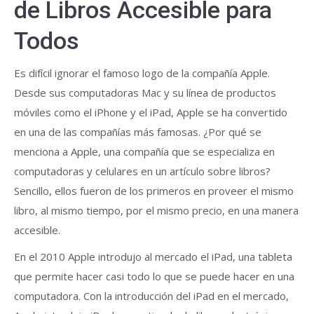
de Libros Accesible para
Todos
Es difícil ignorar el famoso logo de la compañía Apple.
Desde sus computadoras Mac y su línea de productos
móviles como el iPhone y el iPad, Apple se ha convertido
en una de las compañías más famosas. ¿Por qué se
menciona a Apple, una compañía que se especializa en
computadoras y celulares en un artículo sobre libros?
Sencillo, ellos fueron de los primeros en proveer el mismo
libro, al mismo tiempo, por el mismo precio, en una manera
accesible.
En el 2010 Apple introdujo al mercado el iPad, una tableta
que permite hacer casi todo lo que se puede hacer en una
computadora. Con la introducción del iPad en el mercado,