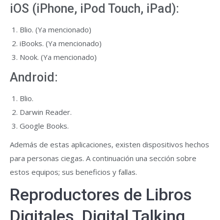
iOS (iPhone, iPod Touch, iPad):
Blio. (Ya mencionado)
iBooks. (Ya mencionado)
Nook. (Ya mencionado)
Android:
Blio.
Darwin Reader.
Google Books.
Además de estas aplicaciones, existen dispositivos hechos
para personas ciegas. A continuación una sección sobre
estos equipos; sus beneficios y fallas.
Reproductores de Libros
Digitales, Digital Talking