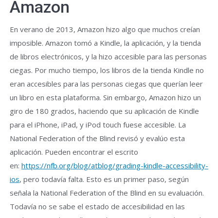
Amazon
En verano de 2013, Amazon hizo algo que muchos creían
imposible. Amazon tomó a Kindle, la aplicación, y la tienda
de libros electrónicos, y la hizo accesible para las personas
ciegas. Por mucho tiempo, los libros de la tienda Kindle no
eran accesibles para las personas ciegas que querían leer
un libro en esta plataforma. Sin embargo, Amazon hizo un
giro de 180 grados, haciendo que su aplicación de Kindle
para el iPhone, iPad, y iPod touch fuese accesible. La
National Federation of the Blind revisó y evalúo esta
aplicación. Pueden encontrar el escrito
en:
https://nfb.org/blog/atblog/grading-kindle-accessibility-
ios
, pero todavía falta. Esto es un primer paso, según
señala la National Federation of the Blind en su evaluación.
Todavía no se sabe el estado de accesibilidad en las