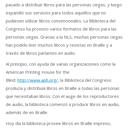
pasado a distribuir libros para las personas ciegas, y luego
expandió sus servicios para todos aquellos que no
pudiesen utilizar libros convencionales. La Biblioteca del
Congreso ha provisto varios formatos de libros para las
personas ciegas. Gracias a la NLS, muchas personas ciegas
han podido leer muchos libros y revistas en Braille y a
través de libros parlantes en audio.
Al principio, con ayuda de varias organizaciones como la
American Printing House for the
Blind:
http://www.aph.org/
, la Biblioteca del Congreso
producía y distribuía libros en Braille a todas las personas
que necesitaban libros. Con el auge de los reproductores
de audio, la biblioteca comenzó a producir libros en audio,
además de en Braille.
Hoy día la biblioteca provee libros en Braille impreso,