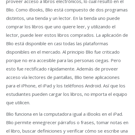
proveer acceso a libros electrónicos, lo cual resultó en el
Blio. Como iBooks, Blio está compuesto de dos programas
distintos, una tienda y un lector. En la tienda uno puede
comprar los libros que uno quiere leer, y utilizando el
lector, puede leer estos libros comprados. La aplicación de
Blio está disponible en casi todas las plataformas
disponibles en el mercado. Al principio Blio fue criticado
porque no era accesible para las personas ciegas. Pero
esto fue rectificado rápidamente. Además de proveer
acceso vía lectores de pantallas, Blio tiene aplicaciones
para el iPhone, el iPad y los teléfonos Android. Así que los
estudiantes pueden cargar los libros, no importa el equipo
que utilicen.
Blio funciona en la computadora igual a iBooks en el iPad.
Blio permite ennegrecer párrafos o frases, tomar notas en
el libro, buscar definiciones y verificar cómo se escribe una