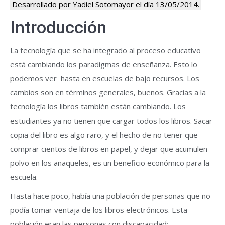
Desarrollado por Yadiel Sotomayor el día 13/05/2014.
Introducción
La tecnología que se ha integrado al proceso educativo
está cambiando los paradigmas de enseñanza. Esto lo
podemos ver hasta en escuelas de bajo recursos. Los
cambios son en términos generales, buenos. Gracias a la
tecnología los libros también están cambiando. Los
estudiantes ya no tienen que cargar todos los libros. Sacar
copia del libro es algo raro, y el hecho de no tener que
comprar cientos de libros en papel, y dejar que acumulen
polvo en los anaqueles, es un beneficio económico para la
escuela.
Hasta hace poco, había una población de personas que no
podía tomar ventaja de los libros electrónicos. Esta
población eran las personas con discapacidad;