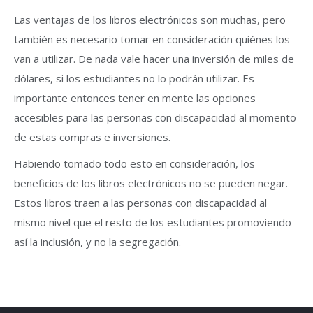
Las ventajas de los libros electrónicos son muchas, pero
también es necesario tomar en consideración quiénes los
van a utilizar. De nada vale hacer una inversión de miles de
dólares, si los estudiantes no lo podrán utilizar. Es
importante entonces tener en mente las opciones
accesibles para las personas con discapacidad al momento
de estas compras e inversiones.
Habiendo tomado todo esto en consideración, los
beneficios de los libros electrónicos no se pueden negar.
Estos libros traen a las personas con discapacidad al
mismo nivel que el resto de los estudiantes promoviendo
así la inclusión, y no la segregación.