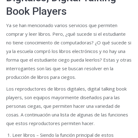
Book Players
Ya se han mencionado varios servicios que permiten
comprar y leer libros. Pero, ¿qué sucede si el estudiante
no tiene conocimiento de computadoras? ¿O qué sucede si
ya la escuela compró los libros electrónicos y no hay una
forma que el estudiante ciego pueda leerlos? Estas y otras
interrogantes son las que se buscan resolver en la
producción de libros para ciegos.
Los reproductores de libros digitales, digital talking book
players, son equipos mayormente diseñados para las
personas ciegas, que permiten hacer una variedad de
cosas. A continuación una lista de algunas de las funciones
que estos reproductores permiten hacer.
Leer libros – Siendo la función principal de estos