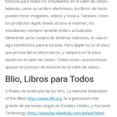
funciona para todos los estudiantes en el salón de clases.
Además, como es un libro electrónico, los libros de texto
pueden tener imágenes, videos y música. También, como
los productos Apple tienen acceso al Internet, los
estudiantes siempre tendrán el libro actualizado.
Eliminando así la compra de distintas ediciones, lo cual es
algo beneficioso para la escuela. Pero Apple no es el único
que provee libros electrónicos, y tampoco es la única
opción en el salón de clases. Todas estas características
apoyan un proceso de inclusión en el salón de clases.
Blio, Libros para Todos
A finales de la década de los 90’s, La National Federation
of the Blind:
http://www.nfb.org
, la organización más
grande de personas ciegas en Estados Unidos, y Kurzweil
Technology (
http://www.kurzweiledu.com/default.html
),