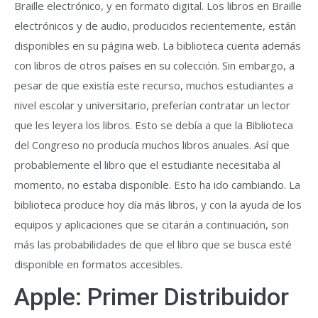
Braille electrónico, y en formato digital. Los libros en Braille
electrónicos y de audio, producidos recientemente, están
disponibles en su página web. La biblioteca cuenta además
con libros de otros países en su colección. Sin embargo, a
pesar de que existía este recurso, muchos estudiantes a
nivel escolar y universitario, preferían contratar un lector
que les leyera los libros. Esto se debía a que la Biblioteca
del Congreso no producía muchos libros anuales. Así que
probablemente el libro que el estudiante necesitaba al
momento, no estaba disponible. Esto ha ido cambiando. La
biblioteca produce hoy día más libros, y con la ayuda de los
equipos y aplicaciones que se citarán a continuación, son
más las probabilidades de que el libro que se busca esté
disponible en formatos accesibles.
Apple: Primer Distribuidor