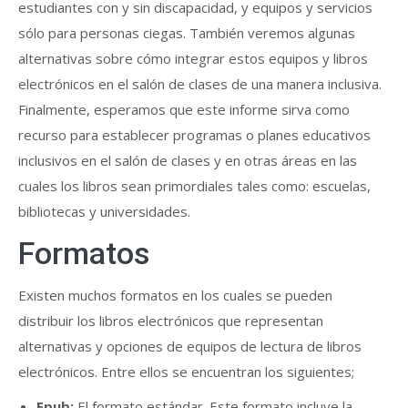
estudiantes con y sin discapacidad, y equipos y servicios
sólo para personas ciegas. También veremos algunas
alternativas sobre cómo integrar estos equipos y libros
electrónicos en el salón de clases de una manera inclusiva.
Finalmente, esperamos que este informe sirva como
recurso para establecer programas o planes educativos
inclusivos en el salón de clases y en otras áreas en las
cuales los libros sean primordiales tales como: escuelas,
bibliotecas y universidades.
Formatos
Existen muchos formatos en los cuales se pueden
distribuir los libros electrónicos que representan
alternativas y opciones de equipos de lectura de libros
electrónicos. Entre ellos se encuentran los siguientes;
Epub:
El formato estándar. Este formato incluye la