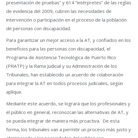
presentación de pruebas” y 614 “intérpretes” de las reglas
de evidencia del 2009, cubren las necesidades de
intervención o participación en el proceso de la población
de personas con discapacidad.
Para garantizar un mejor acceso a la AT, y confiados en los
beneficios para las personas con discapacidad, el
Programa de Asistencia Tecnológica de Puerto Rico
(PRATP) y la Rama Judicial y su Administración de los
Tribunales, han establecido un acuerdo de colaboración
para integrar la AT en todos procesos judiciales, según
aplique.
Mediante este acuerdo, se logrará que los profesionales y
el público en general, reconozcan las alternativas de AT, y
se pueda integrar de manera más proactiva. De esta
forma, los tribunales van a permitir un proceso más justo y