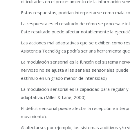
dificultades en el procesamiento de la información s
Estas respuestas, podrían interpretarse como mala con
La respuesta es el resultado de cómo se procesa e inte
Este resultado puede afectar notablemente la ejecució
Las acciones mal adaptativas que se exhiben como res
Asistencia Tecnológica podría ser una herramienta que 
La modulación sensorial es la función del sistema nervio
nervioso no se ajusta a las señales sensoriales puede 
estímulo en un grado menor de intensidad)
La modulación sensorial es la capacidad para regular y
adaptativa. (Miller & Lane, 2000).
El déficit sensorial puede afectar la recepción e interpr
movimiento).
Al afectarse, por ejemplo, los sistemas auditivos y/o 