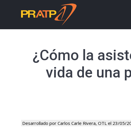
¿Cómo la asist
vida de una 
Desarrollado por Carlos Carle Rivera, OTL el 23/05/2