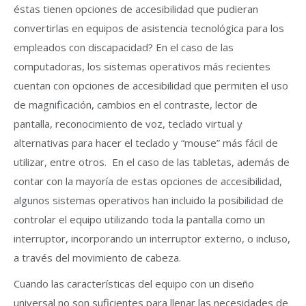
éstas tienen opciones de accesibilidad que pudieran
convertirlas en equipos de asistencia tecnológica para los
empleados con discapacidad? En el caso de las
computadoras, los sistemas operativos más recientes
cuentan con opciones de accesibilidad que permiten el uso
de magnificación, cambios en el contraste, lector de
pantalla, reconocimiento de voz, teclado virtual y
alternativas para hacer el teclado y “mouse” más fácil de
utilizar, entre otros. En el caso de las tabletas, además de
contar con la mayoría de estas opciones de accesibilidad,
algunos sistemas operativos han incluido la posibilidad de
controlar el equipo utilizando toda la pantalla como un
interruptor, incorporando un interruptor externo, o incluso,
a través del movimiento de cabeza.
Cuando las características del equipo con un diseño
universal no son suficientes para llenar las necesidades de