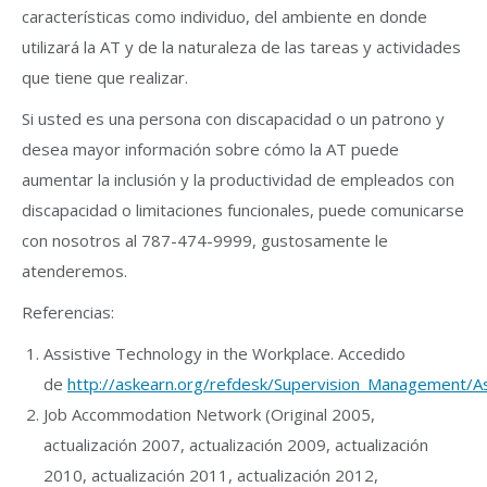
características como individuo, del ambiente en donde
utilizará la AT y de la naturaleza de las tareas y actividades
que tiene que realizar.
Si usted es una persona con discapacidad o un patrono y
desea mayor información sobre cómo la AT puede
aumentar la inclusión y la productividad de empleados con
discapacidad o limitaciones funcionales, puede comunicarse
con nosotros al 787-474-9999, gustosamente le
atenderemos.
Referencias:
Assistive Technology in the Workplace. Accedido
de
http://askearn.org/refdesk/Supervision_Management/A
Job Accommodation Network (Original 2005,
actualización 2007, actualización 2009, actualización
2010, actualización 2011, actualización 2012,