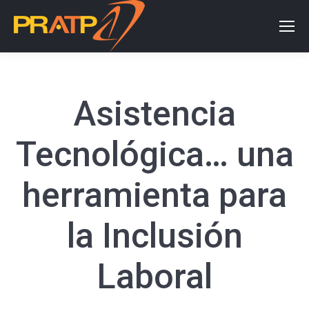
Asistencia
Tecnológica… una
herramienta para
la Inclusión
Laboral