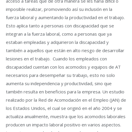
acceso a tareas que de otra manera se les haría difícil o
imposible realizar, promoviendo así su inclusión en la
fuerza laboral y aumentando la productividad en el trabajo.
Esto aplica tanto a personas con discapacidad que se
integran a la fuerza laboral, como a personas que ya
estaban empleadas y adquirieron la discapacidad y
también a aquellos que están en alto riesgo de desarrollar
lesiones en el trabajo. Cuando los empleados con
discapacidad cuentan con los acomodos y equipos de AT
necesarios para desempeñar su trabajo, esto no solo
aumenta su independencia y productividad, sino que
también resulta en beneficios para la empresa. Un estudio
realizado por la Red de Acomodación en el Empleo (JAN) de
los Estados Unidos, el cual se originó en el año 2004 y se
actualiza anualmente, muestra que los acomodos laborales
producen un impacto laboral positivo en varios aspectos.