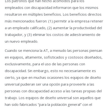
Los patronos que han hecho acomodos para los
empleados con discapacidad informaron que los mismos
resultaron en múltiples beneficios. Los beneficios directos
más mencionados fueron: (1) permitir a la empresa retener
a un empleado calificado, (2) aumentar la productividad del
trabajador, y (3) eliminar los costos de adiestramiento de
un nuevo empleado.
Cuando se menciona la AT, a menudo las personas piensan
en equipos, altamente, sofisticados y costosos diseñados,
exclusivamente, para el uso de las personas con
discapacidad. Sin embargo, esto no necesariamente es
cierto, ya que en muchas ocasiones los equipos de diseño
universal pudieran ser una opción para proveerle a las
personas con discapacidad acceso a las tareas propias del
trabajo. Los equipos de diseño universal son aquellos que
han sido fabricados “para la población general” con el