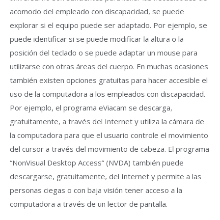
acomodo del empleado con discapacidad, se puede
explorar si el equipo puede ser adaptado. Por ejemplo, se
puede identificar si se puede modificar la altura o la
posición del teclado o se puede adaptar un mouse para
utilizarse con otras áreas del cuerpo. En muchas ocasiones
también existen opciones gratuitas para hacer accesible el
uso de la computadora a los empleados con discapacidad.
Por ejemplo, el programa eViacam se descarga,
gratuitamente, a través del Internet y utiliza la cámara de
la computadora para que el usuario controle el movimiento
del cursor a través del movimiento de cabeza. El programa
“NonVisual Desktop Access” (NVDA) también puede
descargarse, gratuitamente, del Internet y permite a las
personas ciegas o con baja visión tener acceso a la
computadora a través de un lector de pantalla.