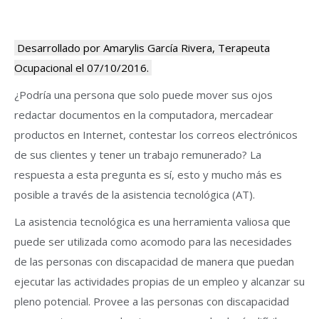
Desarrollado por Amarylis García Rivera, Terapeuta
Ocupacional el 07/10/2016.
¿Podría una persona que solo puede mover sus ojos
redactar documentos en la computadora, mercadear
productos en Internet, contestar los correos electrónicos
de sus clientes y tener un trabajo remunerado? La
respuesta a esta pregunta es sí, esto y mucho más es
posible a través de la asistencia tecnológica (AT).
La asistencia tecnológica es una herramienta valiosa que
puede ser utilizada como acomodo para las necesidades
de las personas con discapacidad de manera que puedan
ejecutar las actividades propias de un empleo y alcanzar su
pleno potencial. Provee a las personas con discapacidad