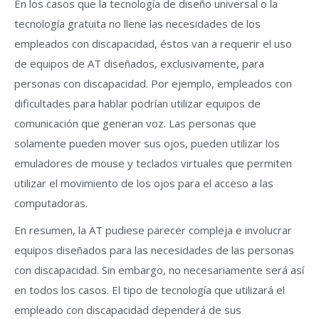
En los casos que la tecnología de diseño universal o la
tecnología gratuita no llene las necesidades de los
empleados con discapacidad, éstos van a requerir el uso
de equipos de AT diseñados, exclusivamente, para
personas con discapacidad. Por ejemplo, empleados con
dificultades para hablar podrían utilizar equipos de
comunicación que generan voz. Las personas que
solamente pueden mover sus ojos, pueden utilizar los
emuladores de mouse y teclados virtuales que permiten
utilizar el movimiento de los ojos para el acceso a las
computadoras.
En resumen, la AT pudiese parecer compleja e involucrar
equipos diseñados para las necesidades de las personas
con discapacidad. Sin embargo, no necesariamente será así
en todos los casos. El tipo de tecnología que utilizará el
empleado con discapacidad dependerá de sus