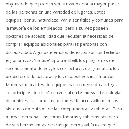
objetivo de que puedan ser utilizados por la mayor parte
de las personas en una variedad de lugares. Estos
equipos, por su naturaleza, van a ser útiles y comunes para
la mayoría de los empleados, pero a su vez poseen
opciones de accesibilidad que reducen la necesidad de
comprar equipos adicionales para las personas con
discapacidad. Algunos ejemplos de estos son los teclados
ergonómicos, “mouse” tipo trackball, los programas de
reconocimiento de voz, los correctores de gramática, los
predictores de palabras y los dispositivos inalámbricos.
Muchos fabricantes de equipos han comenzado a integrar
los principios de diseño universal en las nuevas tecnologías
disponibles, tal como las opciones de accesibilidad en los
sistemas operativos de las computadoras y tabletas. Para
muchas personas, las computadoras y tabletas son parte
de sus herramientas de trabajo, pero ¿sabía usted que