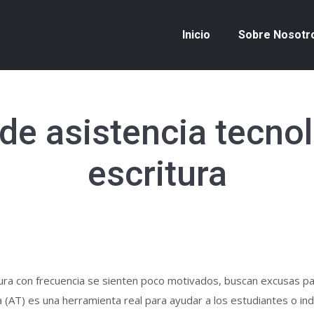
Inicio
Sobre Nosotr
 de asistencia tecnol
escritura
ra con frecuencia se sienten poco motivados, buscan excusas para
ca (AT) es una herramienta real para ayudar a los estudiantes o ind