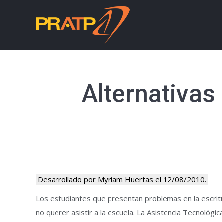
Alternativas
Desarrollado por Myriam Huertas el 12/08/2010.
Los estudiantes que presentan problemas en la escritu
no querer asistir a la escuela. La Asistencia Tecnológi