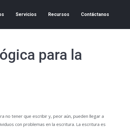
os
Servicios
Recursos
Contáctanos
ógica para la
 no tener que escribir y, peor aún, pueden llegar a
ividuos con problemas en la escritura. La escritura es